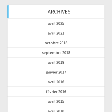
ARCHIVES
avril 2025
avril 2021
octobre 2018
septembre 2018
avril 2018
janvier 2017
avril 2016
février 2016
avril 2015
avril 2010