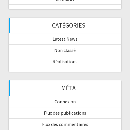
CATÉGORIES
Latest News
Non classé
Réalisations
MÉTA
Connexion
Flux des publications
Flux des commentaires