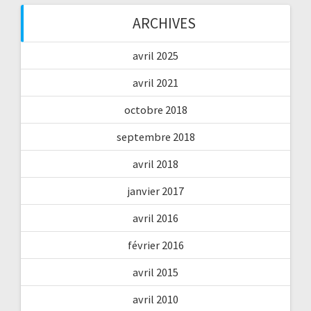
ARCHIVES
avril 2025
avril 2021
octobre 2018
septembre 2018
avril 2018
janvier 2017
avril 2016
février 2016
avril 2015
avril 2010