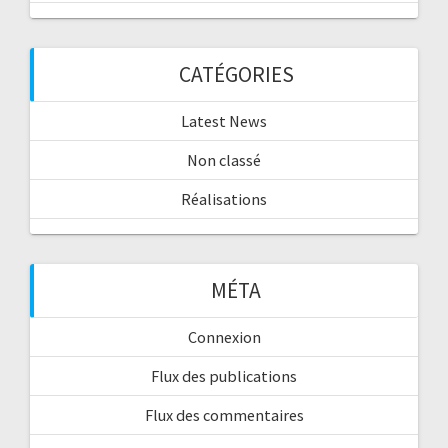
CATÉGORIES
Latest News
Non classé
Réalisations
MÉTA
Connexion
Flux des publications
Flux des commentaires