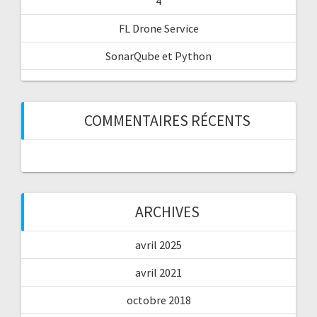
4
FL Drone Service
SonarQube et Python
COMMENTAIRES RÉCENTS
ARCHIVES
avril 2025
avril 2021
octobre 2018