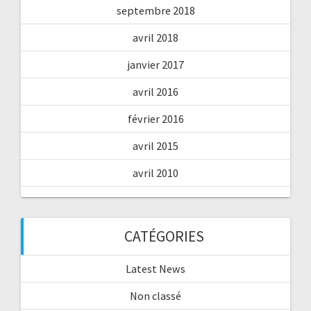
septembre 2018
avril 2018
janvier 2017
avril 2016
février 2016
avril 2015
avril 2010
CATÉGORIES
Latest News
Non classé