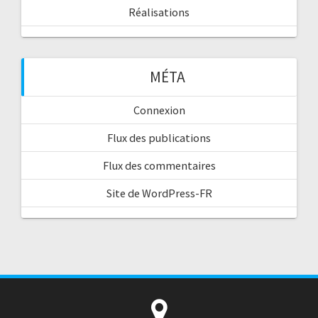
Réalisations
MÉTA
Connexion
Flux des publications
Flux des commentaires
Site de WordPress-FR