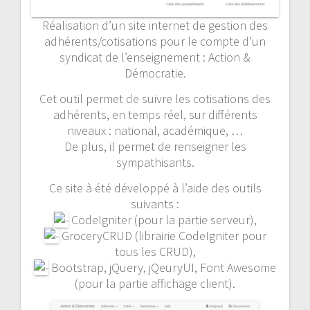
Réalisation d’un site internet de gestion des
adhérents/cotisations pour le compte d’un
syndicat de l’enseignement : Action &
Démocratie.
Cet outil permet de suivre les cotisations des
adhérents, en temps réel, sur différents
niveaux : national, académique, …
De plus, il permet de renseigner les
sympathisants.
Ce site à été développé à l’aide des outils
suivants :
CodeIgniter (pour la partie serveur),
GroceryCRUD (librairie CodeIgniter pour
tous les CRUD),
Bootstrap, jQuery, jQeuryUI, Font Awesome
(pour la partie affichage client).