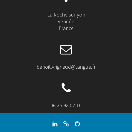
La Roche sur yon
Vendée
France
benoit.vrignaud@tangue.fr
06 25 98 02 10