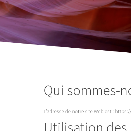
Qui sommes-no
L’adresse de notre site Web est : https:
Utilisation de