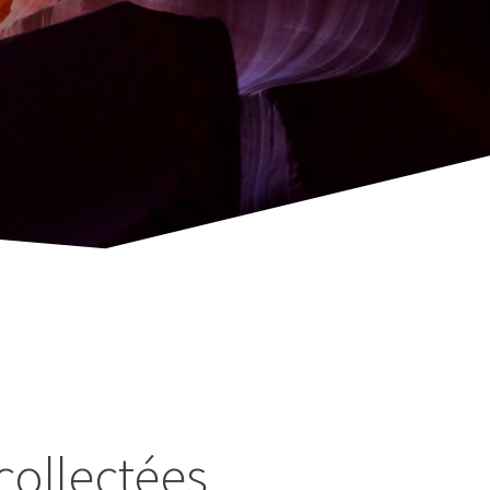
collectées