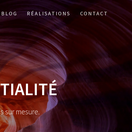
BLOG
RÉALISATIONS
CONTACT
TIALITÉ
es sur mesure.