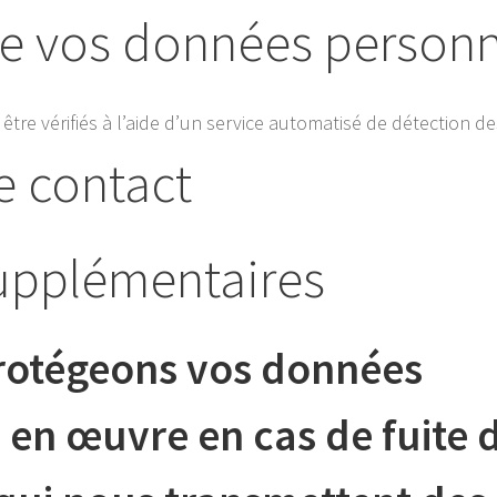
e vos données personn
tre vérifiés à l’aide d’un service automatisé de détection d
e contact
upplémentaires
otégeons vos données
 en œuvre en cas de fuite