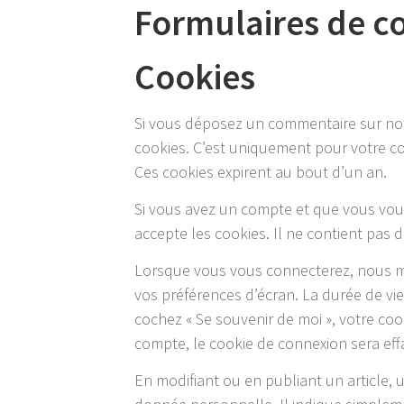
Formulaires de c
Cookies
Si vous déposez un commentaire sur notr
cookies. C’est uniquement pour votre con
Ces cookies expirent au bout d’un an.
Si vous avez un compte et que vous vous
accepte les cookies. Il ne contient pas
Lorsque vous vous connecterez, nous me
vos préférences d’écran. La durée de vie
cochez « Se souvenir de moi », votre c
compte, le cookie de connexion sera eff
En modifiant ou en publiant un article,