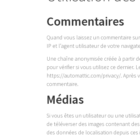
Commentaires
Quand vous laissez un commentaire sur n
IP et l’agent utilisateur de votre navig
Une chaîne anonymisée créée à partir d
pour vérifier si vous utilisez ce dernier.
https://automattic.com/privacy/. Après v
commentaire.
Médias
Si vous êtes un utilisateur ou une utilis
de téléverser des images contenant des 
des données de localisation depuis ces